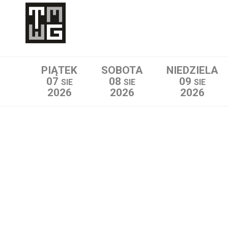
Lista wydarzeń:
PIĄTEK
SOBOTA
NIEDZIELA
07
08
09
SIE
SIE
SIE
2026
2026
2026