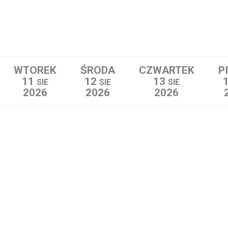
WTOREK
ŚRODA
CZWARTEK
P
11
12
13
SIE
SIE
SIE
2026
2026
2026